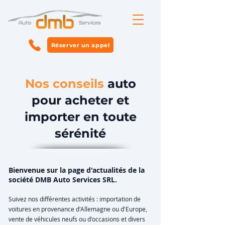
Réserver un appel
Nos conseils
auto
pour acheter et
importer en toute
sérénité
Bienvenue sur la page d'actualités de la
société DMB Auto Services SRL.
Suivez nos différentes activités : importation de
voitures en provenance d'Allemagne ou d'Europe,
vente de véhicules neufs ou d'occasions et divers