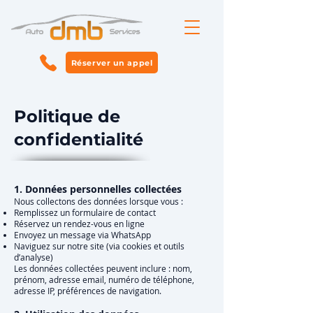
Réserver un appel
Politique de
confidentialité
1. Données personnelles collectées
Nous collectons des données lorsque vous :
Remplissez un formulaire de contact
Réservez un rendez-vous en ligne
Envoyez un message via WhatsApp
Naviguez sur notre site (via cookies et outils
d’analyse)
Les données collectées peuvent inclure : nom,
prénom, adresse email, numéro de téléphone,
adresse IP, préférences de navigation.