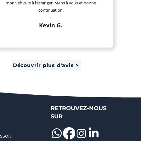
mon véhicule à l'étranger. Merci à vous et bonne
continuation.
-
Kevin
G.
Découvrir plus d'avis >
RETROUVEZ-NOUS
SUR
ssoit