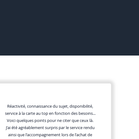
Réactivité, connaissance du sujet, disponibilité,
service à la carte au top en fonction des besoins...
Voici quelques points pour ne citer que ceux là.
J'ai été agréablement surpris par le service rendu
ainsi que l'accompagnement lors de l'achat de