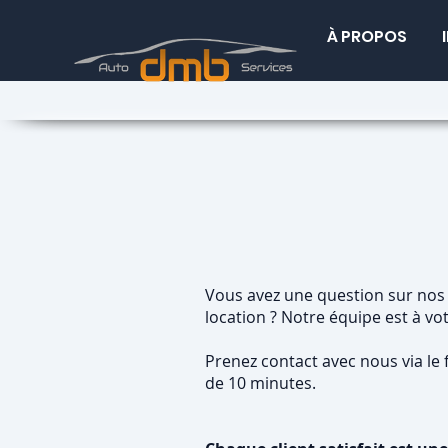
À PROPOS
Vous avez une question sur nos 
location ? Notre équipe est à vo
Prenez contact avec nous via le
de 10 minutes.