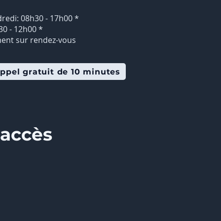
dredi: 08h30 - 17h00 *
30 - 12h00 *
ent sur rendez-vous​
ppel gratuit de 10 minutes
'accès